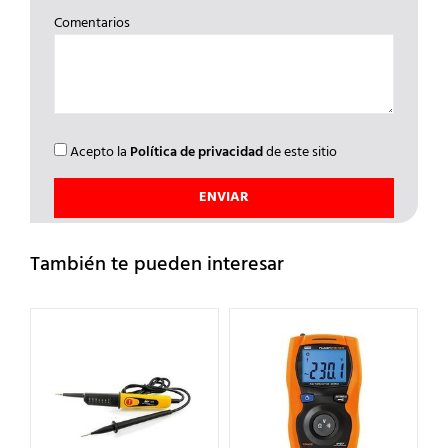
Comentarios
Acepto la
Política de privacidad
de este sitio
También te pueden interesar