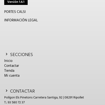
Versión 1.6.1
PORTES CALSI
INFORMACIÓN LEGAL
SECCIONES
Inicio
Contactar
Tienda
Mi cuenta
CONTACTAR
Polígon Els Pinetons Carretera Santiga, 92 | 08291 Ripollet
T.: 93 580 72 37