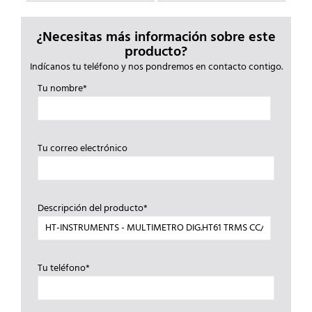
¿Necesitas más información sobre este
producto?
Indícanos tu teléfono y nos pondremos en contacto contigo.
Tu nombre*
Tu correo electrónico
Descripción del producto*
Tu teléfono*