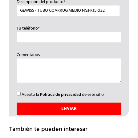
Descripción del producto*
Tu teléfono*
Comentarios
Acepto la
Política de privacidad
de este sitio
También te pueden interesar