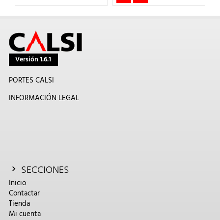
Versión 1.6.1
PORTES CALSI
INFORMACIÓN LEGAL
SECCIONES
Inicio
Contactar
Tienda
Mi cuenta