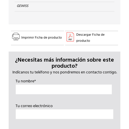
GEWISS
Descargar Ficha de
Imprimir Ficha de producto
producto
¿Necesitas más información sobre este
producto?
Indícanos tu teléfono y nos pondremos en contacto contigo.
Tu nombre*
Tu correo electrónico