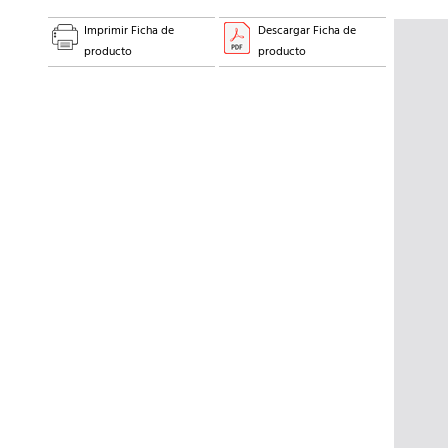
Imprimir Ficha de
Descargar Ficha de
producto
producto