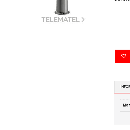
INFO
Mar