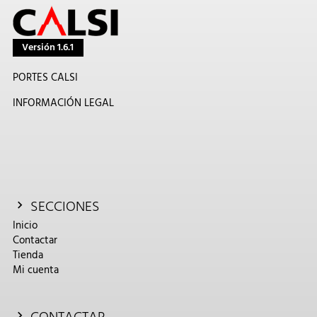
Versión 1.6.1
PORTES CALSI
INFORMACIÓN LEGAL
SECCIONES
Inicio
Contactar
Tienda
Mi cuenta