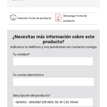
Descargar Ficha de
Imprimir Ficha de producto
producto
¿Necesitas más información sobre este
producto?
Indícanos tu teléfono y nos pondremos en contacto contigo.
Tu nombre*
Tu correo electrónico
Descripción del producto*