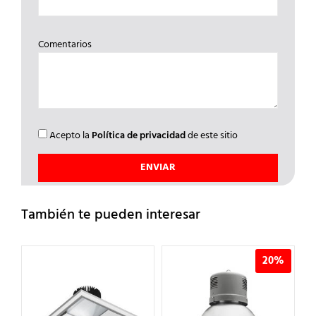
Comentarios
Acepto la
Política de privacidad
de este sitio
También te pueden interesar
20%