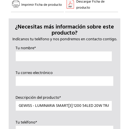
Descargar Ficha de
Imprimir Ficha de producto
producto
¿Necesitas más información sobre este
producto?
Indícanos tu teléfono y nos pondremos en contacto contigo.
Tu nombre*
Tu correo electrónico
Descripción del producto*
Tu teléfono*