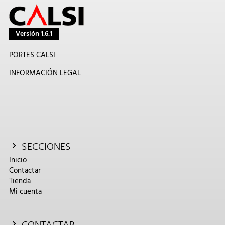
Versión 1.6.1
PORTES CALSI
INFORMACIÓN LEGAL
SECCIONES
Inicio
Contactar
Tienda
Mi cuenta