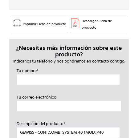
Descargar Ficha de
Imprimir Ficha de producto
producto
¿Necesitas más información sobre este
producto?
Indícanos tu teléfono y nos pondremos en contacto contigo.
Tu nombre*
Tu correo electrónico
Descripción del producto*