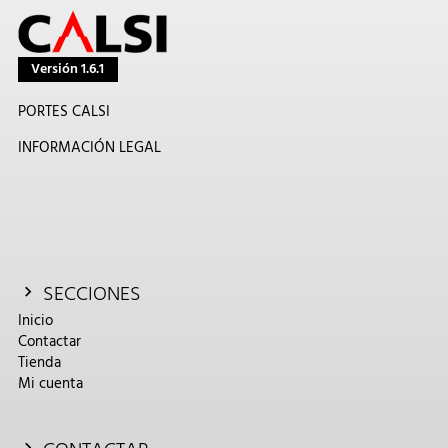
Versión 1.6.1
PORTES CALSI
INFORMACIÓN LEGAL
SECCIONES
Inicio
Contactar
Tienda
Mi cuenta