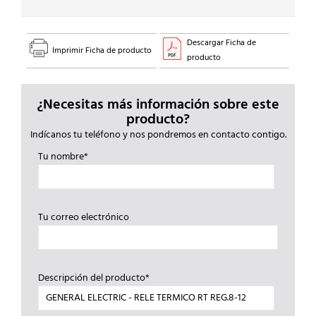
Descargar Ficha de
Imprimir Ficha de producto
producto
¿Necesitas más información sobre este
producto?
Indícanos tu teléfono y nos pondremos en contacto contigo.
Tu nombre*
Tu correo electrónico
Descripción del producto*