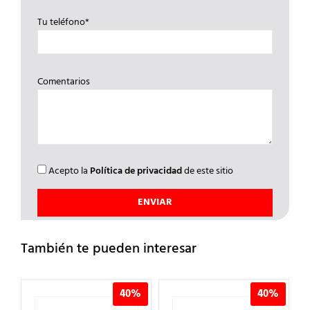
Tu teléfono*
Comentarios
Acepto la
Política de privacidad
de este sitio
También te pueden interesar
40%
40%