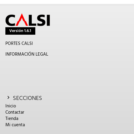
Versión 1.6.1
PORTES CALSI
INFORMACIÓN LEGAL
SECCIONES
Inicio
Contactar
Tienda
Mi cuenta