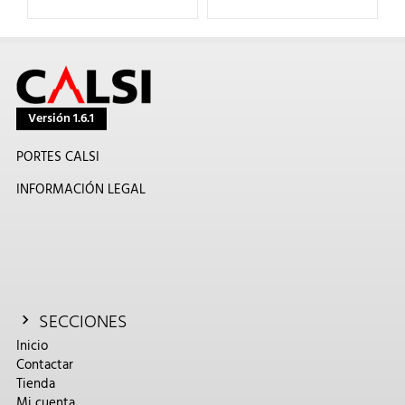
Versión 1.6.1
PORTES CALSI
INFORMACIÓN LEGAL
SECCIONES
Inicio
Contactar
Tienda
Mi cuenta