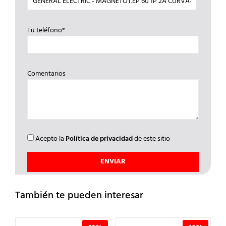
Tu teléfono*
Comentarios
Acepto la
Política de privacidad
de este sitio
También te pueden interesar