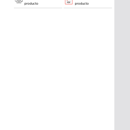
producto
producto