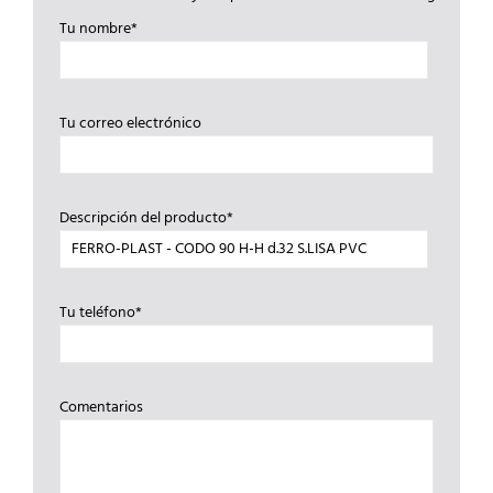
Tu nombre*
Tu correo electrónico
Descripción del producto*
Tu teléfono*
Comentarios