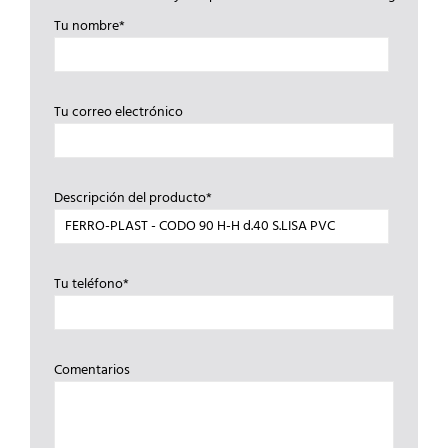
Tu nombre*
Tu correo electrónico
Descripción del producto*
Tu teléfono*
Comentarios