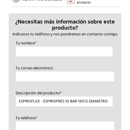
producto
¿Necesitas más información sobre este
producto?
Indícanos tu teléfono y nos pondremos en contacto contigo.
Tu nombre*
Tu correo electrónico
Descripción del producto*
Tu teléfono*