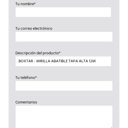
Tu nombre*
Tu correo electrónico
Descripción del producto*
Tu teléfono*
Comentarios