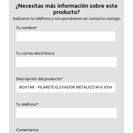
¿Necesitas más información sobre este
producto?
Indícanos tu teléfono y nos pondremos en contacto contigo.
Tu nombre*
Tu correo electrónico
Descripción del producto*
Tu teléfono*
Comentarios