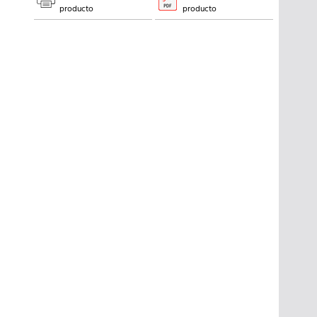
producto
producto