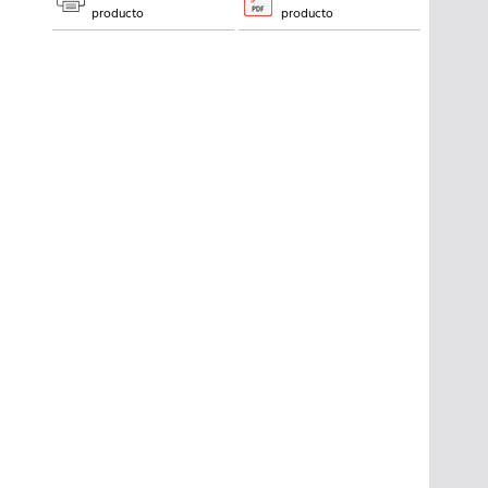
producto
producto