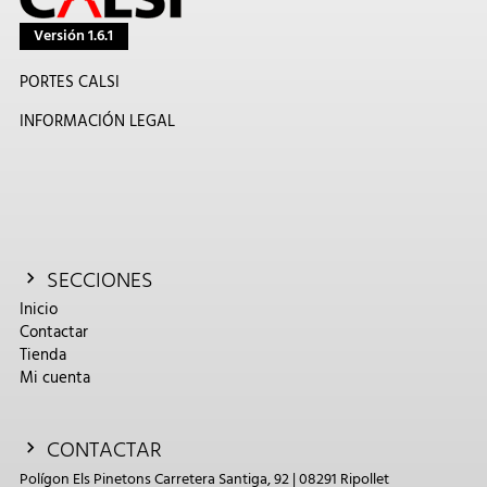
Versión 1.6.1
PORTES CALSI
INFORMACIÓN LEGAL
SECCIONES
Inicio
Contactar
Tienda
Mi cuenta
CONTACTAR
Polígon Els Pinetons Carretera Santiga, 92 | 08291 Ripollet