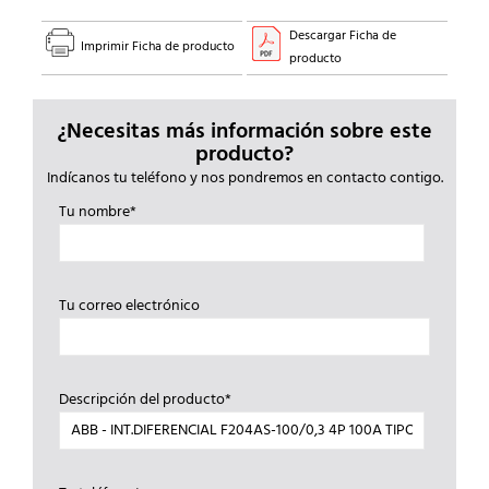
Descargar Ficha de
Imprimir Ficha de producto
producto
¿Necesitas más información sobre este
producto?
Indícanos tu teléfono y nos pondremos en contacto contigo.
Tu nombre*
Tu correo electrónico
Descripción del producto*