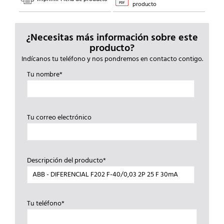
producto
¿Necesitas más información sobre este
producto?
Indícanos tu teléfono y nos pondremos en contacto contigo.
Tu nombre*
Tu correo electrónico
Descripción del producto*
Tu teléfono*