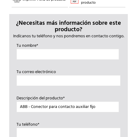
producto
¿Necesitas más información sobre este
producto?
Indícanos tu teléfono y nos pondremos en contacto contigo.
Tu nombre*
Tu correo electrónico
Descripción del producto*
Tu teléfono*