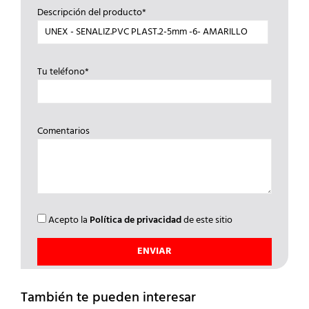
Descripción del producto*
Tu teléfono*
Comentarios
Acepto la
Política de privacidad
de este sitio
También te pueden interesar