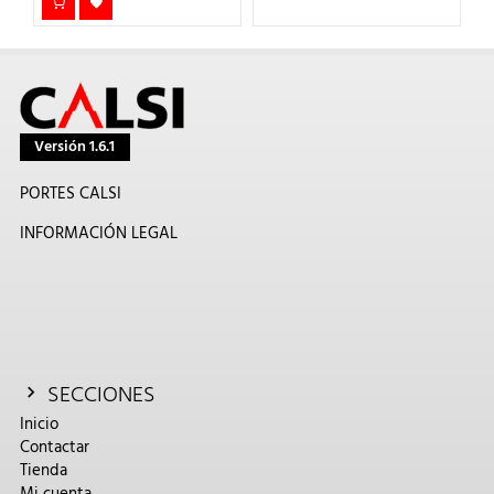
Versión 1.6.1
PORTES CALSI
INFORMACIÓN LEGAL
SECCIONES
Inicio
Contactar
Tienda