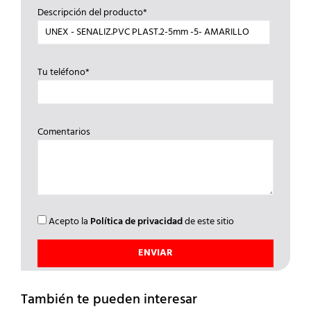
Descripción del producto*
Tu teléfono*
Comentarios
Acepto la
Política de privacidad
de este sitio
También te pueden interesar