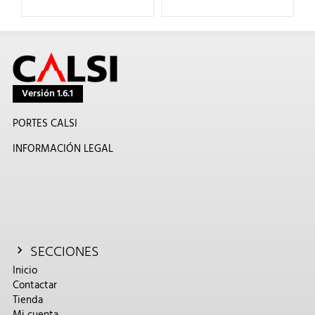
Versión 1.6.1
PORTES CALSI
INFORMACIÓN LEGAL
SECCIONES
Inicio
Contactar
Tienda