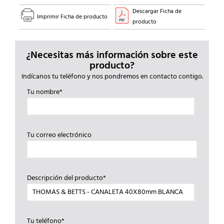
Descargar Ficha de
Imprimir Ficha de producto
producto
¿Necesitas más información sobre este
producto?
Indícanos tu teléfono y nos pondremos en contacto contigo.
Tu nombre*
Tu correo electrónico
Descripción del producto*
Tu teléfono*