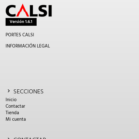
Versión 1.6.1
PORTES CALSI
INFORMACIÓN LEGAL
SECCIONES
Inicio
Contactar
Tienda
Mi cuenta