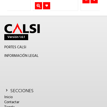
Versión 1.6.1
PORTES CALSI
INFORMACIÓN LEGAL
SECCIONES
Inicio
Contactar