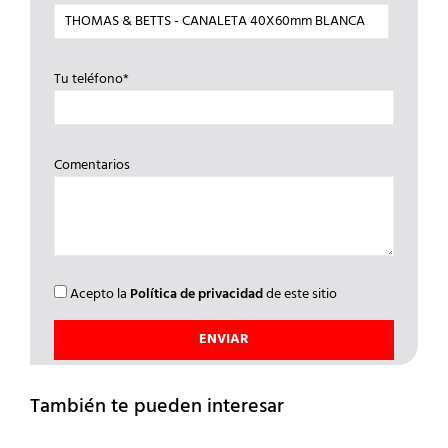
Tu teléfono*
Comentarios
Acepto la
Política de privacidad
de este sitio
También te pueden interesar