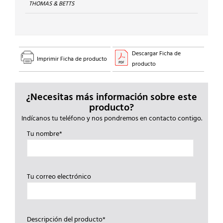
THOMAS & BETTS
Descargar Ficha de
Imprimir Ficha de producto
producto
¿Necesitas más información sobre este
producto?
Indícanos tu teléfono y nos pondremos en contacto contigo.
Tu nombre*
Tu correo electrónico
Descripción del producto*