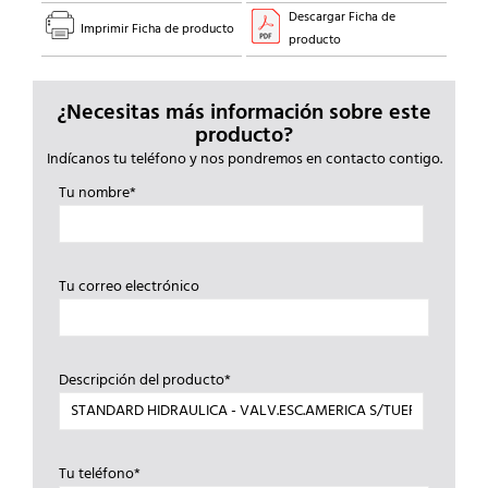
Descargar Ficha de
Imprimir Ficha de producto
producto
¿Necesitas más información sobre este
producto?
Indícanos tu teléfono y nos pondremos en contacto contigo.
Tu nombre*
Tu correo electrónico
Descripción del producto*
Tu teléfono*