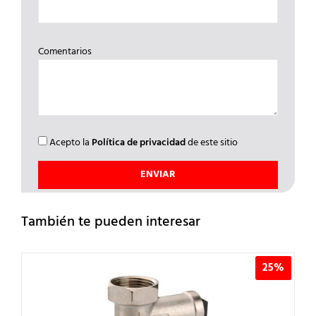
Comentarios
Acepto la
Política de privacidad
de este sitio
También te pueden interesar
25%