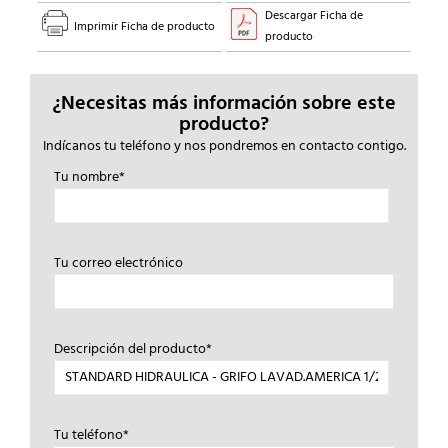
Descargar Ficha de
Imprimir Ficha de producto
producto
¿Necesitas más información sobre este
producto?
Indícanos tu teléfono y nos pondremos en contacto contigo.
Tu nombre*
Tu correo electrónico
Descripción del producto*
Tu teléfono*