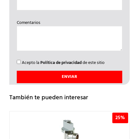
Comentarios
Acepto la
Política de privacidad
de este sitio
También te pueden interesar
25%