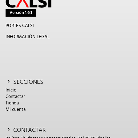
Versión 1.6.1
PORTES CALSI
INFORMACIÓN LEGAL
SECCIONES
Inicio
Contactar
Tienda
Mi cuenta
CONTACTAR