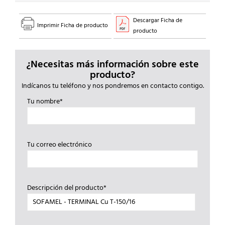
Descargar Ficha de
Imprimir Ficha de producto
producto
¿Necesitas más información sobre este
producto?
Indícanos tu teléfono y nos pondremos en contacto contigo.
Tu nombre*
Tu correo electrónico
Descripción del producto*