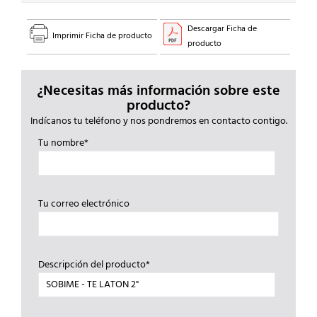
Descargar Ficha de
Imprimir Ficha de producto
producto
¿Necesitas más información sobre este
producto?
Indícanos tu teléfono y nos pondremos en contacto contigo.
Tu nombre*
Tu correo electrónico
Descripción del producto*