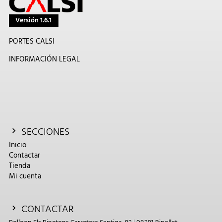
Versión 1.6.1
PORTES CALSI
INFORMACIÓN LEGAL
SECCIONES
Inicio
Contactar
Tienda
Mi cuenta
CONTACTAR