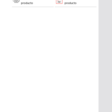
producto
producto