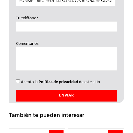
Tu teléfono*
Comentarios
Acepto la
Política de privacidad
de este sitio
También te pueden interesar