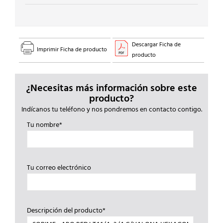
Descargar Ficha de
Imprimir Ficha de producto
producto
¿Necesitas más información sobre este
producto?
Indícanos tu teléfono y nos pondremos en contacto contigo.
Tu nombre*
Tu correo electrónico
Descripción del producto*