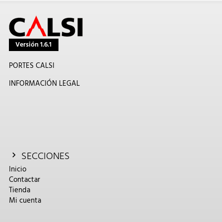
Versión 1.6.1
PORTES CALSI
INFORMACIÓN LEGAL
SECCIONES
Inicio
Contactar
Tienda
Mi cuenta