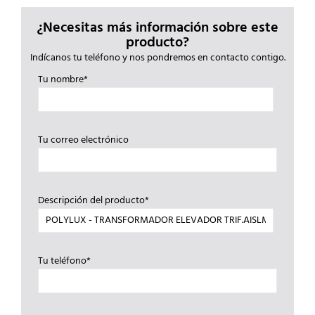
¿Necesitas más información sobre este
producto?
Indícanos tu teléfono y nos pondremos en contacto contigo.
Tu nombre*
Tu correo electrónico
Descripción del producto*
Tu teléfono*