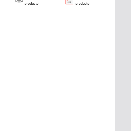
producto
producto