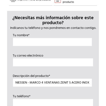
producto
¿Necesitas más información sobre este
producto?
Indícanos tu teléfono y nos pondremos en contacto contigo.
Tu nombre*
Tu correo electrónico
Descripción del producto*
Tu teléfono*