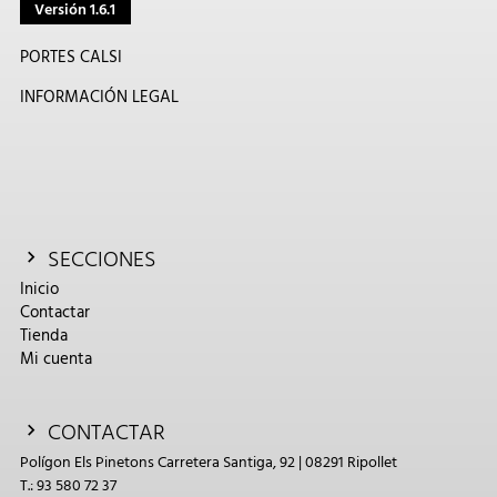
Versión 1.6.1
PORTES CALSI
INFORMACIÓN LEGAL
SECCIONES
Inicio
Contactar
Tienda
Mi cuenta
CONTACTAR
Polígon Els Pinetons Carretera Santiga, 92 | 08291 Ripollet
T.: 93 580 72 37