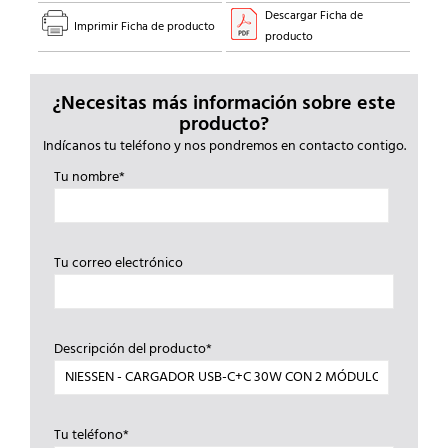
Descargar Ficha de
Imprimir Ficha de producto
producto
¿Necesitas más información sobre este
producto?
Indícanos tu teléfono y nos pondremos en contacto contigo.
Tu nombre*
Tu correo electrónico
Descripción del producto*
Tu teléfono*