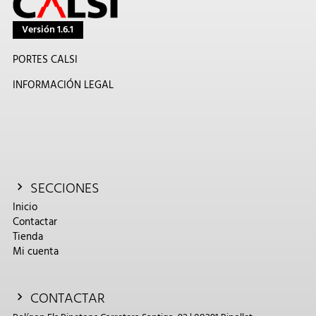
Versión 1.6.1
PORTES CALSI
INFORMACIÓN LEGAL
SECCIONES
Inicio
Contactar
Tienda
Mi cuenta
CONTACTAR