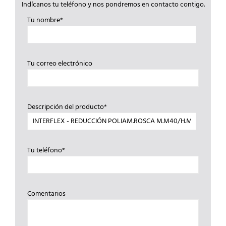
Indícanos tu teléfono y nos pondremos en contacto contigo.
Tu nombre*
Tu correo electrónico
Descripción del producto*
Tu teléfono*
Comentarios