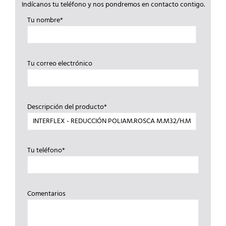
Indícanos tu teléfono y nos pondremos en contacto contigo.
Tu nombre*
Tu correo electrónico
Descripción del producto*
Tu teléfono*
Comentarios