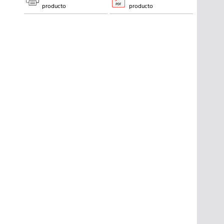
producto
producto