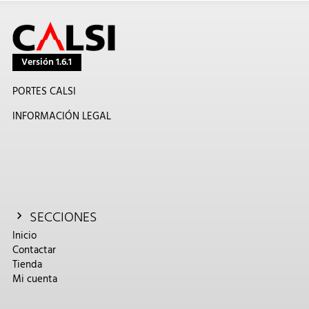
Versión 1.6.1
PORTES CALSI
INFORMACIÓN LEGAL
SECCIONES
Inicio
Contactar
Tienda
Mi cuenta