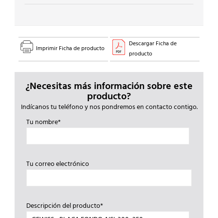
Descargar Ficha de
Imprimir Ficha de producto
producto
¿Necesitas más información sobre este
producto?
Indícanos tu teléfono y nos pondremos en contacto contigo.
Tu nombre*
Tu correo electrónico
Descripción del producto*