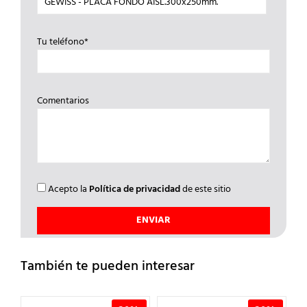
Tu teléfono*
Comentarios
Acepto la
Política de privacidad
de este sitio
También te pueden interesar