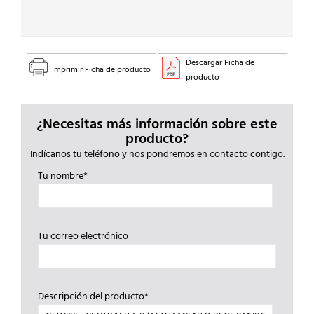
Descargar Ficha de
Imprimir Ficha de producto
producto
¿Necesitas más información sobre este
producto?
Indícanos tu teléfono y nos pondremos en contacto contigo.
Tu nombre*
Tu correo electrónico
Descripción del producto*