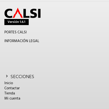
Versión 1.6.1
PORTES CALSI
INFORMACIÓN LEGAL
SECCIONES
Inicio
Contactar
Tienda
Mi cuenta