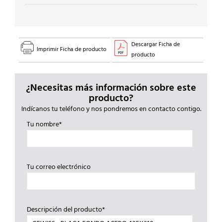
Descargar Ficha de
Imprimir Ficha de producto
producto
¿Necesitas más información sobre este
producto?
Indícanos tu teléfono y nos pondremos en contacto contigo.
Tu nombre*
Tu correo electrónico
Descripción del producto*