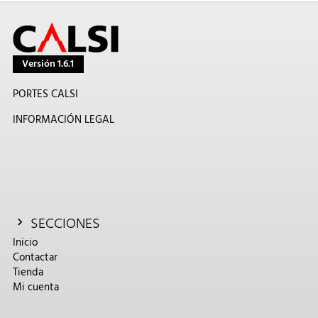
Versión 1.6.1
PORTES CALSI
INFORMACIÓN LEGAL
SECCIONES
Inicio
Contactar
Tienda
Mi cuenta