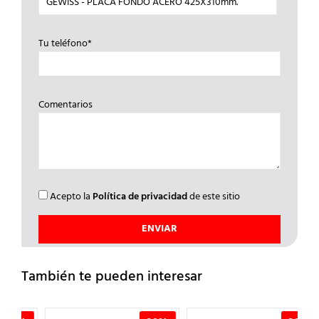
Tu teléfono*
Comentarios
Acepto la
Política de privacidad
de este sitio
También te pueden interesar