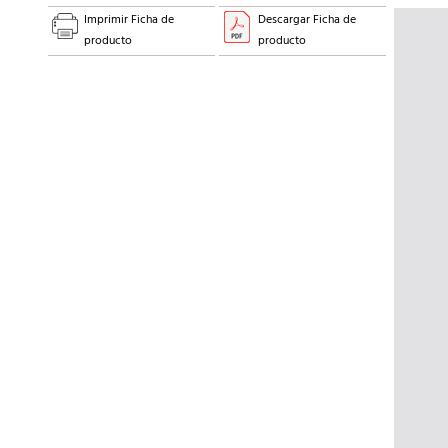
Imprimir Ficha de
Descargar Ficha de
producto
producto