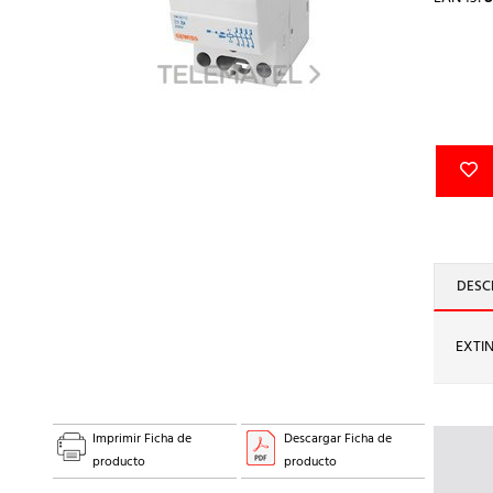
DESC
EXTI
Imprimir Ficha de
Descargar Ficha de
producto
producto