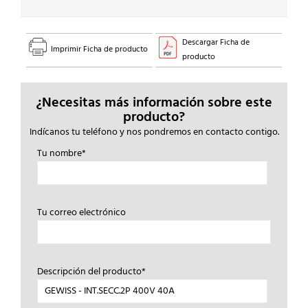
Descargar Ficha de
Imprimir Ficha de producto
producto
¿Necesitas más información sobre este
producto?
Indícanos tu teléfono y nos pondremos en contacto contigo.
Tu nombre*
Tu correo electrónico
Descripción del producto*