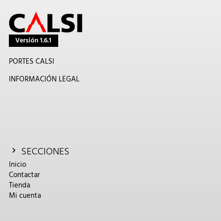
Versión 1.6.1
PORTES CALSI
INFORMACIÓN LEGAL
SECCIONES
Inicio
Contactar
Tienda
Mi cuenta