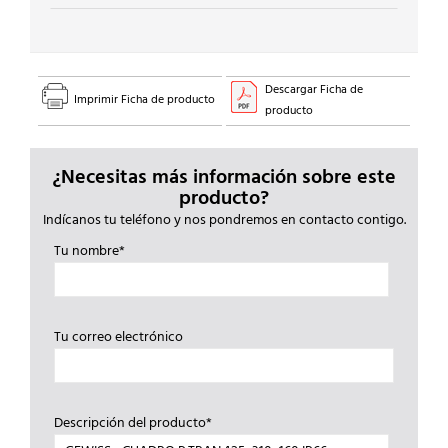
Descargar Ficha de
Imprimir Ficha de producto
producto
¿Necesitas más información sobre este
producto?
Indícanos tu teléfono y nos pondremos en contacto contigo.
Tu nombre*
Tu correo electrónico
Descripción del producto*