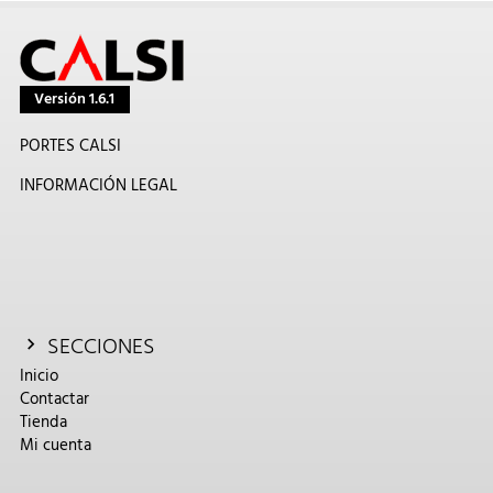
Versión 1.6.1
PORTES CALSI
INFORMACIÓN LEGAL
SECCIONES
Inicio
Contactar
Tienda
Mi cuenta