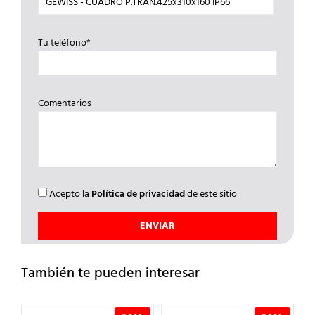
Tu teléfono*
Comentarios
Acepto la
Política de privacidad
de este sitio
También te pueden interesar