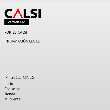
Versión 1.6.1
PORTES CALSI
INFORMACIÓN LEGAL
SECCIONES
Inicio
Contactar
Tienda
Mi cuenta