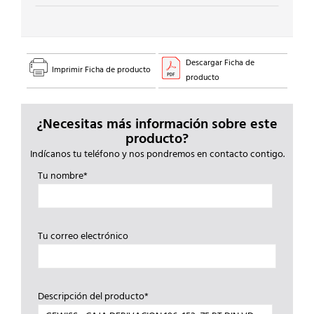
Descargar Ficha de
Imprimir Ficha de producto
producto
¿Necesitas más información sobre este
producto?
Indícanos tu teléfono y nos pondremos en contacto contigo.
Tu nombre*
Tu correo electrónico
Descripción del producto*