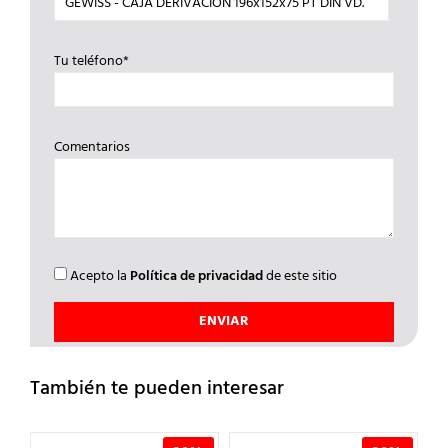
Tu teléfono*
Comentarios
Acepto la
Política de privacidad
de este sitio
También te pueden interesar