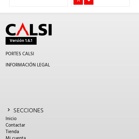
Versión 1.6.1
PORTES CALSI
INFORMACIÓN LEGAL
SECCIONES
Inicio
Contactar
Tienda
Mi cuenta