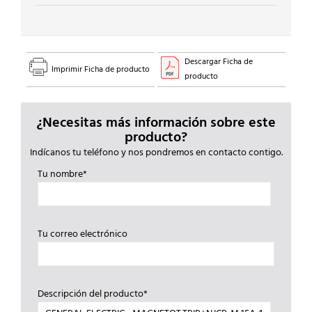
Descargar Ficha de
Imprimir Ficha de producto
producto
¿Necesitas más información sobre este
producto?
Indícanos tu teléfono y nos pondremos en contacto contigo.
Tu nombre*
Tu correo electrónico
Descripción del producto*