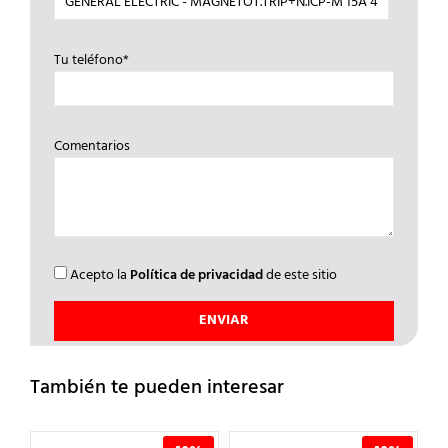
Tu teléfono*
Comentarios
Acepto la
Política de privacidad
de este sitio
También te pueden interesar