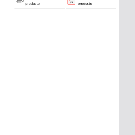
producto
producto