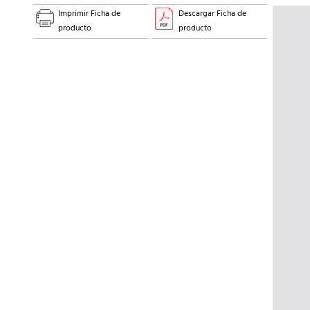
Imprimir Ficha de
Descargar Ficha de
producto
producto