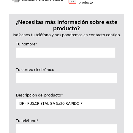
producto
¿Necesitas más información sobre este
producto?
Indícanos tu teléfono y nos pondremos en contacto contigo.
Tu nombre*
Tu correo electrónico
Descripción del producto*
Tu teléfono*