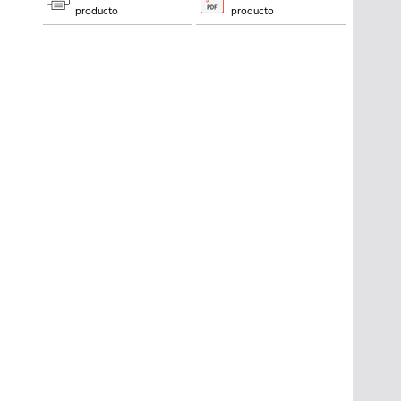
producto
producto