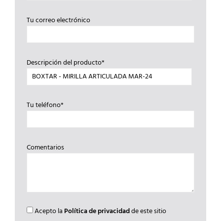
Tu correo electrónico
Descripción del producto*
Tu teléfono*
Comentarios
Acepto la
Política de privacidad
de este sitio